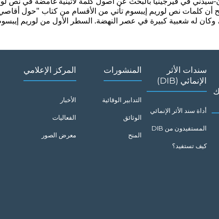
ق، وكان له شعبية كبيرة في عصر النهضة. السطر الأول من لوريم إيبسو
سندات الأثر
المنشورات
المركز الإعلامي
الإنمائي (DIB)
ك
التدابير الوقائية
الأخبار
أداة سند الأثر الإنمائي
الوثائق
الفعاليات
المستفيدون من DIB
المنح
معرض الصور
كيف تستفيد؟